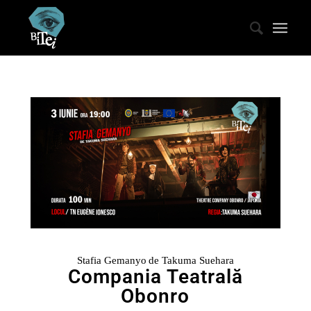
Stafia Gemanyo
de Takuma Suehara
Compania Teatrală
Obonro