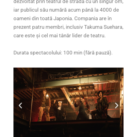
dezvoltat prin teatrul de stradă cu un singur om,
iar publicul său numără acum până la 4000 de
oameni din toată Japonia. Compania are în
prezent patru membri, inclusiv Takuma Suehara,
care este și cel mai tânăr lider de teatru.
Durata spectacolului: 100 min (fără pauză).