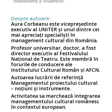
independenți și studenților.
Despre autoare:
Aura Corbeanu este vicepreședinte
executiv al UNITER și unul dintre cei
mai apreciați specialiști în
management cultural din România.
Profesor universitar, doctor, a fost
director executiv al Festivalului
Național de Teatru. Este membră în
forurile de conducere ale
Institutului Cultural Român și AFCN.
Autoarea lucrării de referință
Managementul proiectului cultural
– noțiuni și instrumente.
Activitatea sa marchează integrarea
managementului cultural românesc
în contextul european.