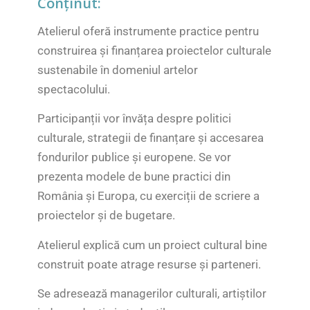
Conținut:
Atelierul oferă instrumente practice pentru
construirea și finanțarea proiectelor culturale
sustenabile în domeniul artelor
spectacolului.
Participanții vor învăța despre politici
culturale, strategii de finanțare și accesarea
fondurilor publice și europene. Se vor
prezenta modele de bune practici din
România și Europa, cu exerciții de scriere a
proiectelor și de bugetare.
Atelierul explică cum un proiect cultural bine
construit poate atrage resurse și parteneri.
Se adresează managerilor culturali, artiștilor